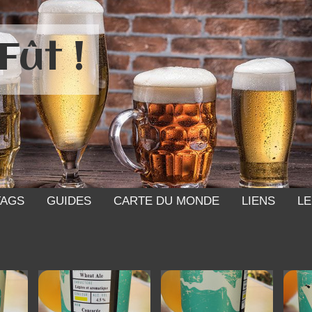
Fût !
TAGS
GUIDES
CARTE DU MONDE
LIENS
LE