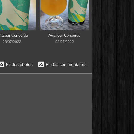
iateur Concorde
Aviateur Concorde
08/07/2022
08/07/2022


Fil des photos
Fil des commentaires