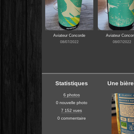
Aviateur Concorde
Aviateur Conco
08/07/2022
08/07/2022
Statistiques
Une bière
6 photos
0 nouvelle photo
7 152 vues
0 commentaire