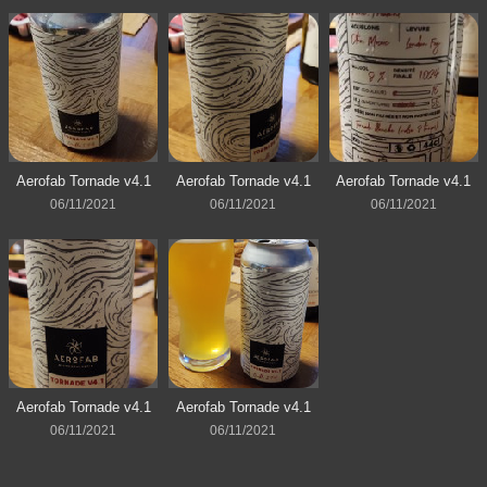
Aerofab Tornade v4.1
Aerofab Tornade v4.1
Aerofab Tornade v4.1
06/11/2021
06/11/2021
06/11/2021
Aerofab Tornade v4.1
Aerofab Tornade v4.1
06/11/2021
06/11/2021