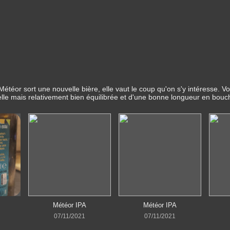
Météor sort une nouvelle bière, elle vaut le coup qu'on s'y intéresse. Vo
elle mais relativement bien équilibrée et d'une bonne longueur en bouc
Météor IPA
Météor IPA
07/11/2021
07/11/2021