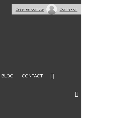
Créer un compte
Connexion
 BLOG
CONTACT
