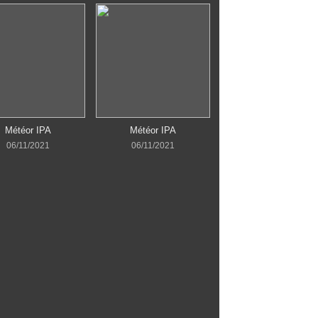
Météor IPA
Météor IPA
06/11/2021
06/11/2021