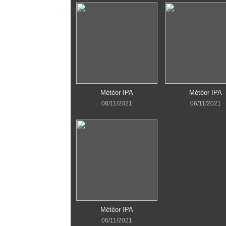
Météor IPA
Météor IPA
06/11/2021
06/11/2021
Météor IPA
06/11/2021