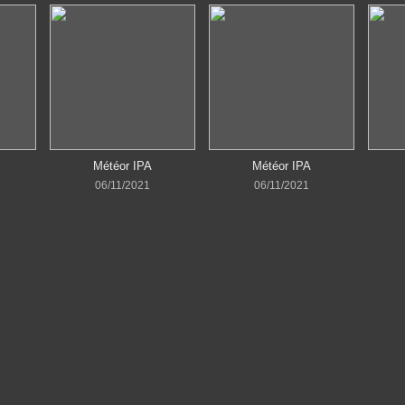
Météor IPA
Météor IPA
06/11/2021
06/11/2021