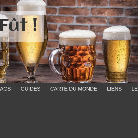
Fût !
TAGS
GUIDES
CARTE DU MONDE
LIENS
LE