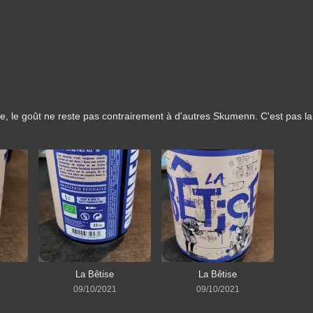
e, le goût ne reste pas contrairement à d'autres Skumenn. C'est pas la
La Bêtise
La Bêtise
09/10/2021
09/10/2021