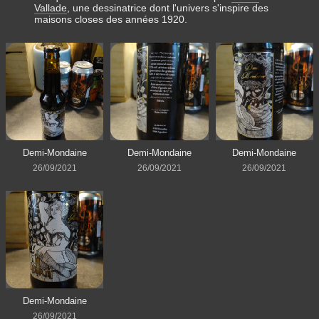
Vallade
, une dessinatrice dont l'univers s'inspire des
maisons closes des années 1920.
Demi-Mondaine
Demi-Mondaine
Demi-Mondaine
26/09/2021
26/09/2021
26/09/2021
Demi-Mondaine
26/09/2021