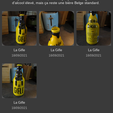
d'alcool élevé, mais ça reste une bière Belge standard.
La Gifle
La Gifle
La Gifle
18/09/2021
18/09/2021
18/09/2021
La Gifle
18/09/2021