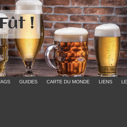
Fût !
TAGS
GUIDES
CARTE DU MONDE
LIENS
LE