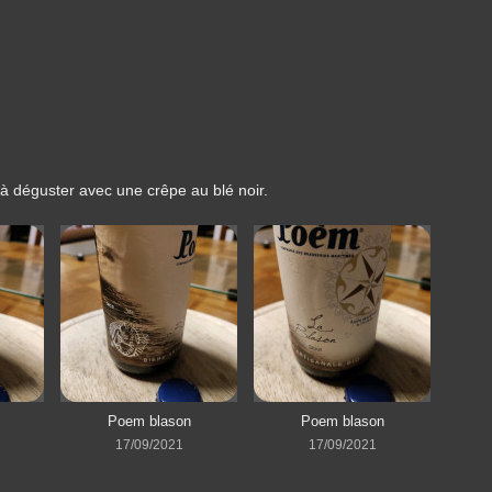
 à déguster avec une crêpe au blé noir.
Poem blason
Poem blason
17/09/2021
17/09/2021