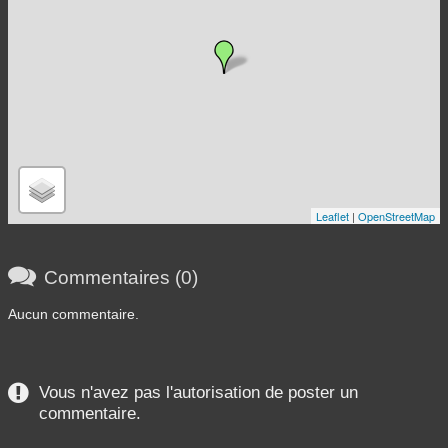
Leaflet
|
OpenStreetMap

Commentaires (0)
Aucun commentaire.
Vous n'avez pas l'autorisation de poster un
commentaire.