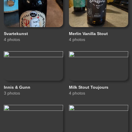
Svartekunst
Merlin Vanilla Stout
4 photos
4 photos
Innis & Gunn
Milk Stout Toujours
3 photos
4 photos