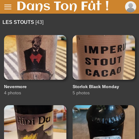
Dans Ton Fût !

LES STOUTS
[43]
Nevermore
Storlok Black Monday
4 photos
5 photos