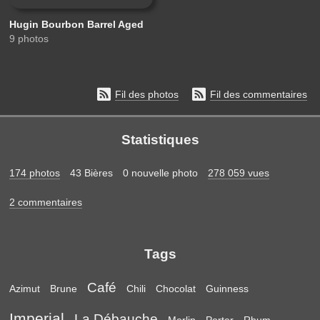
Hugin Bourbon Barrel Aged
9 photos


Fil des photos
Fil des commentaires
Statistiques
174 photos
43 Bières
0 nouvelle photo
278 059 vues
2 commentaires
Tags
Café
Azimut
Brune
Chili
Chocolat
Guinness
Imperial
La Débauche
Merlin
Porter
Rhum