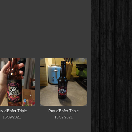
y d'Enfer Triple
Puy d'Enfer Triple
15/09/2021
15/09/2021