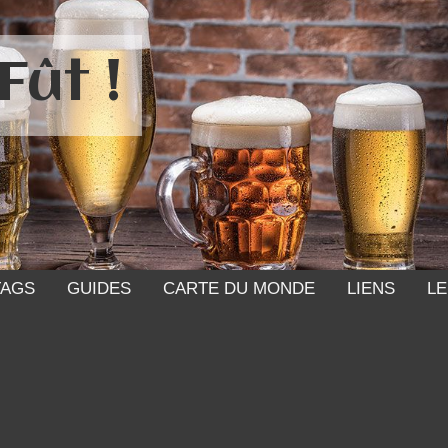
Fût !
TAGS
GUIDES
CARTE DU MONDE
LIENS
LE