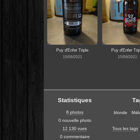
Puy d'Enfer Triple
Puy d'Enfer Trip
15/09/2021
15/09/2021
Statistiques
Ta
8 photos
blonde
Mél
0 nouvelle photo
12 130 vues
Tous les tags
0 commentaire