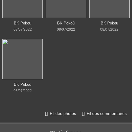
BK Pokoù
BK Pokoù
BK Pokoù
08/07/2022
08/07/2022
08/07/2022
BK Pokoù
08/07/2022


Fil des photos
Fil des commentaires