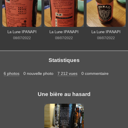
La Lune IPANAPI
La Lune IPANAPI
La Lune IPANAPI
08/07/2022
08/07/2022
08/07/2022
Statistiques
6 photos
0 nouvelle photo
7 212 vues
0 commentaire
Une bière au hasard