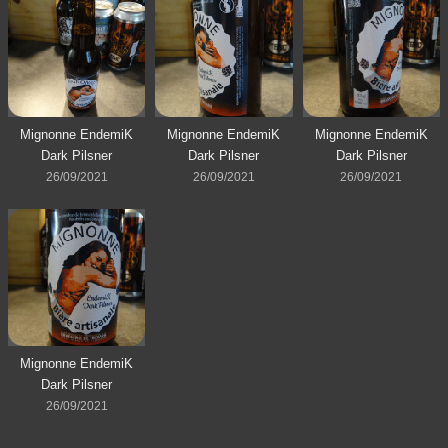
Mignonne EndemiK
Mignonne EndemiK
Mignonne EndemiK
Dark Pilsner
Dark Pilsner
Dark Pilsner
26/09/2021
26/09/2021
26/09/2021
Mignonne EndemiK
Dark Pilsner
26/09/2021