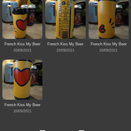
French Kiss My Beer
French Kiss My Beer
French Kiss My Beer
20/09/2021
20/09/2021
20/09/2021
French Kiss My Beer
20/09/2021